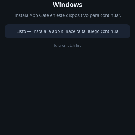
Windows
Instala App Gate en este dispositivo para continuar.
Listo — instala la app si hace falta, luego continúa
futurematch-hrc