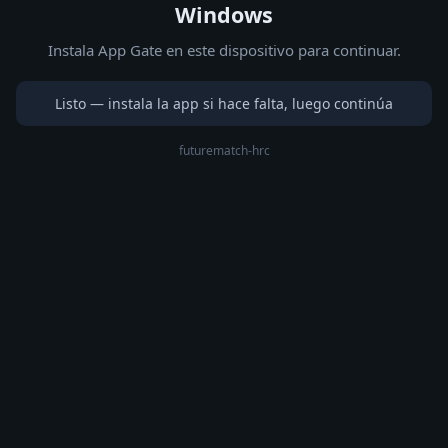
Windows
Instala App Gate en este dispositivo para continuar.
Listo — instala la app si hace falta, luego continúa
futurematch-hrc